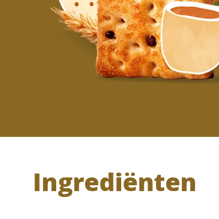
Ingrediënten