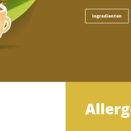
Ingredienten
Aller