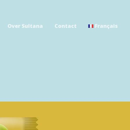
Over Sultana
Contact
Français