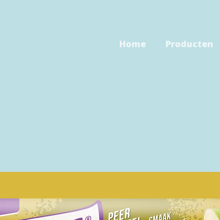
Home
Producten