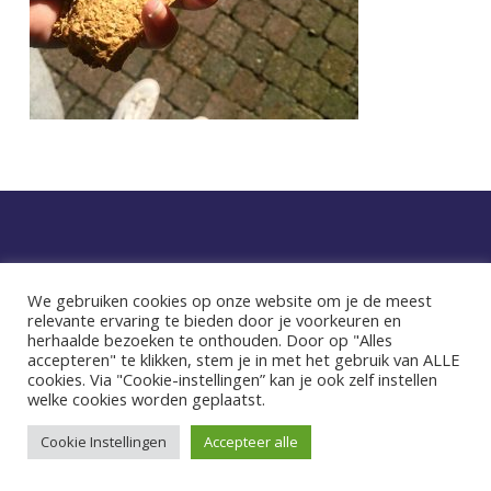
Privacy statement
We gebruiken cookies op onze website om je de meest
relevante ervaring te bieden door je voorkeuren en
facebook
instagram
herhaalde bezoeken te onthouden. Door op "Alles
accepteren" te klikken, stem je in met het gebruik van ALLE
cookies. Via "Cookie-instellingen” kan je ook zelf instellen
welke cookies worden geplaatst.
© 2026 Sultana. Dat voelt goed.
Cookie Instellingen
Accepteer alle