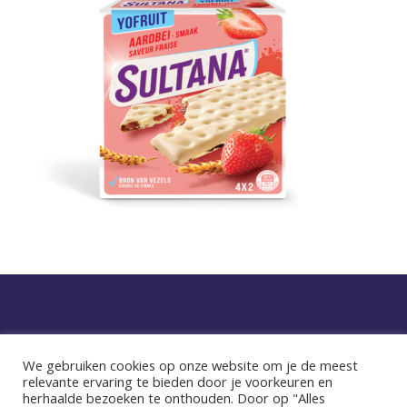
Privacy statement
We gebruiken cookies op onze website om je de meest
relevante ervaring te bieden door je voorkeuren en
facebook
instagram
herhaalde bezoeken te onthouden. Door op "Alles