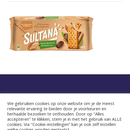
Privacy statement
We gebruiken cookies op onze website om je de meest
relevante ervaring te bieden door je voorkeuren en
facebook
instagram
herhaalde bezoeken te onthouden. Door op "Alles
accepteren" te klikken, stem je in met het gebruik van ALLE
cookies. Via "Cookie-instellingen” kan je ook zelf instellen
welke cookies worden geplaatst.