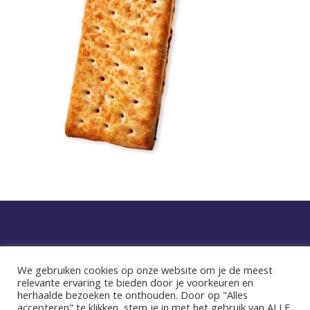
Privacy statement
We gebruiken cookies op onze website om je de meest
relevante ervaring te bieden door je voorkeuren en
facebook
instagram
herhaalde bezoeken te onthouden. Door op "Alles
accepteren" te klikken, stem je in met het gebruik van ALLE